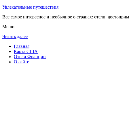
Увлекательные путешествия
Все самое интересное и необычное о странах: отели, достоприм
Меню
Читать далее
Главная
Карта США
Отели Франции
О сайте