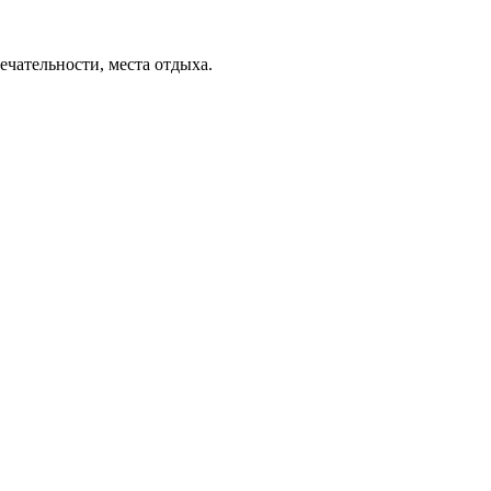
ечательности, места отдыха.