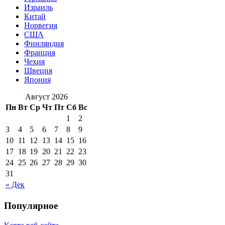
Израиль
Китай
Норвегия
США
Финляндия
Франция
Чехия
Швеция
Япония
Август 2026
Пн
Вт
Ср
Чт
Пт
Сб
Вс
1
2
3
4
5
6
7
8
9
10
11
12
13
14
15
16
17
18
19
20
21
22
23
24
25
26
27
28
29
30
31
« Дек
Популярное