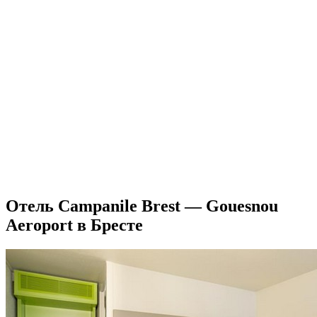
Отель Campanile Brest — Gouesnou
Aeroport в Бресте