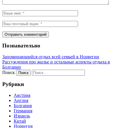
Познавательно
Запоминающийся отдых всей семьей в Норвегии
Рассуждения про жилье и остальные аспекты отдыха в
Болгарии
Поиск
Рубрики
Австрия
Англия
Болгария
Германия
Израиль
Китай
Норвегия