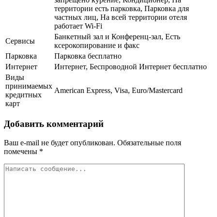
территории есть парковка, Парковка для
частных лиц, На всей территории отеля
работает Wi-Fi
Банкетный зал и Конференц-зал, Есть
Сервисы
ксерокопирование и факс
Парковка
Парковка бесплатно
Интернет
Интернет, Беспроводной Интернет бесплатно
Виды
принимаемых
American Express, Visa, Euro/Mastercard
кредитных
карт
Добавить комментарий
Ваш e-mail не будет опубликован.
Обязательные поля
помечены
*