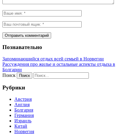
Познавательно
Запоминающийся отдых всей семьей в Норвегии
Рассуждения про жилье и остальные аспекты отдыха в
Болгарии
Поиск
Рубрики
Австрия
Англия
Болгария
Германия
Израиль
Китай
Норвегия