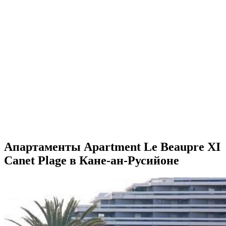
Апартаменты Apartment Le Beaupre XI
Canet Plage в Кане-ан-Русийоне