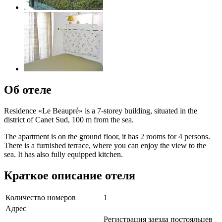
Об отеле
Residence «Le Beaupré» is a 7-storey building, situated in the
district of Canet Sud, 100 m from the sea.
The apartment is on the ground floor, it has 2 rooms for 4 persons.
There is a furnished terrace, where you can enjoy the view to the
sea. It has also fully equipped kitchen.
Краткое описание отеля
Количество номеров
1
Адрес
Регистрация заезда постояльцев