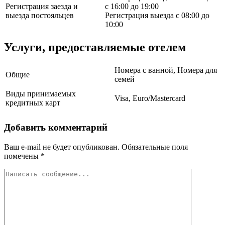
Регистрация заезда и
с 16:00 до 19:00
выезда постояльцев
Регистрация выезда с 08:00 до
10:00
Услуги, предоставляемые отелем
Номера с ванной, Номера для
Общие
семей
Виды принимаемых
Visa, Euro/Mastercard
кредитных карт
Добавить комментарий
Ваш e-mail не будет опубликован.
Обязательные поля
помечены
*