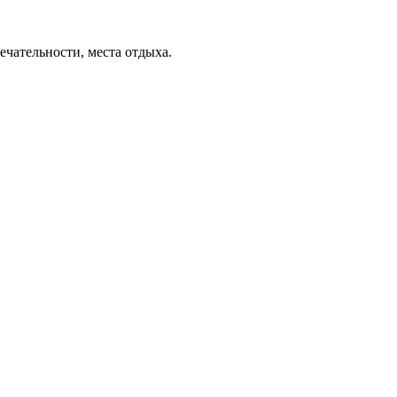
ечательности, места отдыха.