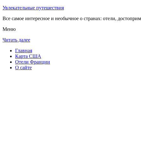
Увлекательные путешествия
Все самое интересное и необычное о странах: отели, достоприм
Меню
Читать далее
Главная
Карта США
Отели Франции
О сайте