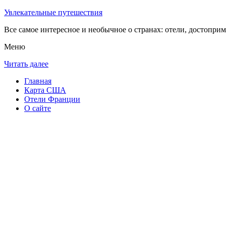
Увлекательные путешествия
Все самое интересное и необычное о странах: отели, достоприм
Меню
Читать далее
Главная
Карта США
Отели Франции
О сайте