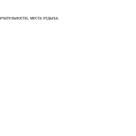
ечательности, места отдыха.