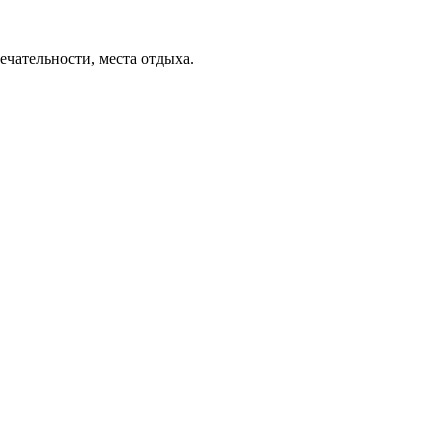
ечательности, места отдыха.