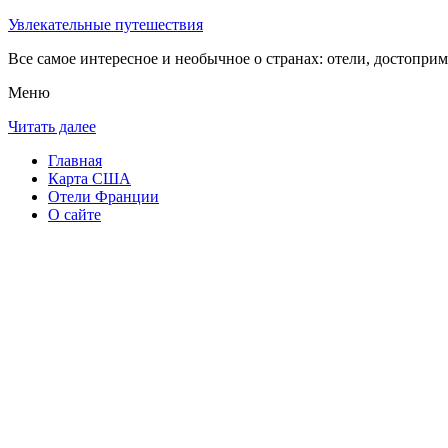
Увлекательные путешествия
Все самое интересное и необычное о странах: отели, достоприм
Меню
Читать далее
Главная
Карта США
Отели Франции
О сайте