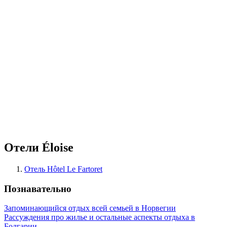
Отели Éloise
Отель Hôtel Le Fartoret
Познавательно
Запоминающийся отдых всей семьей в Норвегии
Рассуждения про жилье и остальные аспекты отдыха в
Болгарии