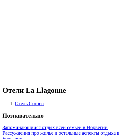
Отели La Llagonne
Отель Corrieu
Познавательно
Запоминающийся отдых всей семьей в Норвегии
Рассуждения про жилье и остальные аспекты отдыха в
Болгарии