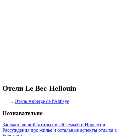
Отели Le Bec-Hellouin
Отель Auberge de l'Abbaye
Познавательно
Запоминающийся отдых всей семьей в Норвегии
Рассуждения про жилье и остальные аспекты отдыха в
Болгарии