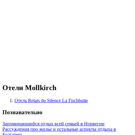
Отели Mollkirch
Отель Relais du Silence La Fischhutte
Познавательно
Запоминающийся отдых всей семьей в Норвегии
Рассуждения про жилье и остальные аспекты отдыха в
Болгарии