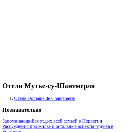
Отели Мутье-су-Шантмерля
Отель Domaine de Chantemerle
Познавательно
Запоминающийся отдых всей семьей в Норвегии
Рассуждения про жилье и остальные аспекты отдыха в
Болгарии