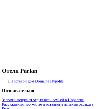
Отели Parlan
Гостевой дом Domaine Hypolite
Познавательно
Запоминающийся отдых всей семьей в Норвегии
Рассуждения про жилье и остальные аспекты отдыха в
Болгарии