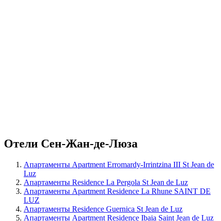
Отели Сен-Жан-де-Люза
Апартаменты Apartment Erromardy-Irrintzina III St Jean de
Luz
Апартаменты Residence La Pergola St Jean de Luz
Апартаменты Apartment Residence La Rhune SAINT DE
LUZ
Апартаменты Residence Guernica St Jean de Luz
Апартаменты Apartment Residence Ibaia Saint Jean de Luz