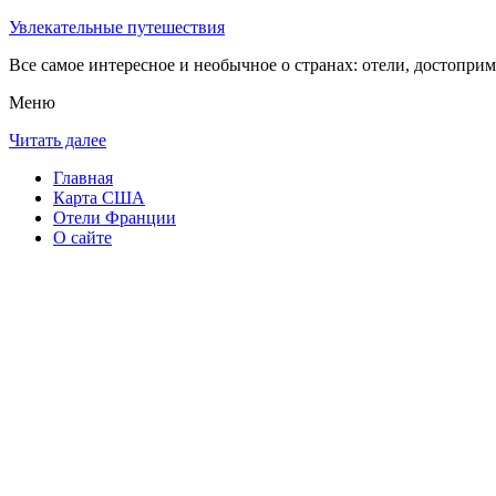
Увлекательные путешествия
Все самое интересное и необычное о странах: отели, достоприм
Меню
Читать далее
Главная
Карта США
Отели Франции
О сайте