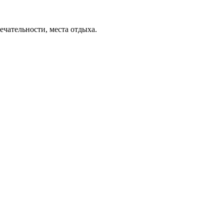
ечательности, места отдыха.