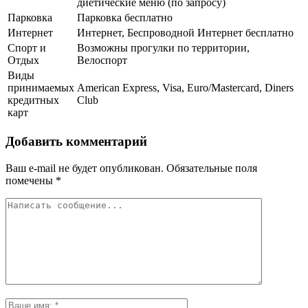
диетические меню (по запросу)
Парковка
Парковка бесплатно
Интернет
Интернет, Беспроводной Интернет бесплатно
Спорт и
Возможны прогулки по территории,
Отдых
Велоспорт
Виды
принимаемых
American Express, Visa, Euro/Mastercard, Diners
кредитных
Club
карт
Добавить комментарий
Ваш e-mail не будет опубликован.
Обязательные поля
помечены
*