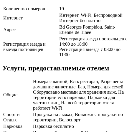
Количество номеров
19
Интернет, Wi-Fi, Беспроводной
Интернет
Интернет бесплатно
Bd Georges Pompidou, Saint-
Адрес
Etienne-de-Tinee
Регистрация заезда постояльцев с
Регистрация заезда и
14:00 до 18:00
выезда постояльцев
Регистрация выезда с 08:00 до
11:00
Услуги, предоставляемые отелем
Номера с ванной, Есть ресторан, Разрешены
домашние животные, Бар, Номера для семей,
Оборудовано местами для хранения лыж, На
Общие
территории есть парковка, Парковка для
частных лиц, На всей территории отеля
работает Wi-Fi
Спорт и
Прогулка на лыжах, Возможны прогулки по
Отдых
территории, Велоспорт
Парковка
Парковка бесплатно