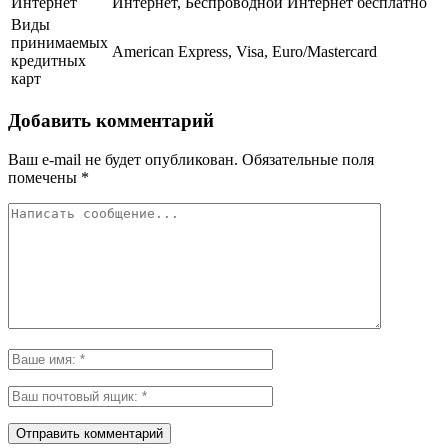
Интернет
Интернет, Беспроводной Интернет бесплатно
Виды
принимаемых
American Express, Visa, Euro/Mastercard
кредитных
карт
Добавить комментарий
Ваш e-mail не будет опубликован.
Обязательные поля
помечены
*