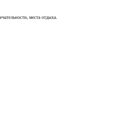
ечательности, места отдыха.