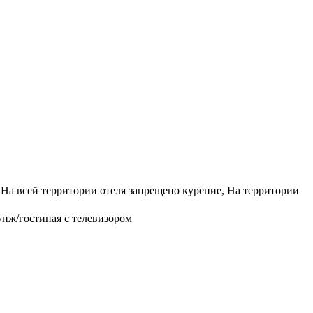
, На всей территории отеля запрещено курение, На территории
унж/гостиная с телевизором