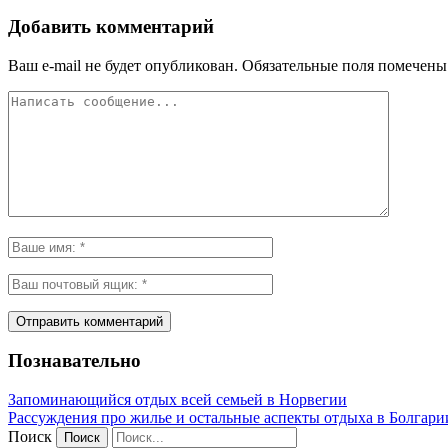
Добавить комментарий
Ваш e-mail не будет опубликован.
Обязательные поля помечен
Познавательно
Запоминающийся отдых всей семьей в Норвегии
Рассуждения про жилье и остальные аспекты отдыха в Болгари
Поиск