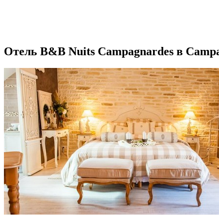
Отель B&B Nuits Campagnardes в Campa