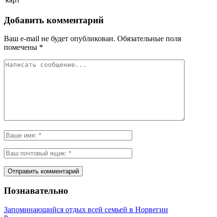
Добавить комментарий
Ваш e-mail не будет опубликован.
Обязательные поля
помечены
*
Познавательно
Запоминающийся отдых всей семьей в Норвегии