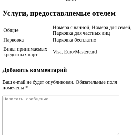
Услуги, предоставляемые отелем
Номера с ванной, Номера для семей,
Общие
Парковка для частных лиц
Парковка
Парковка бесплатно
Виды принимаемых
Visa, Euro/Mastercard
кредитных карт
Добавить комментарий
Ваш e-mail не будет опубликован.
Обязательные поля
помечены
*