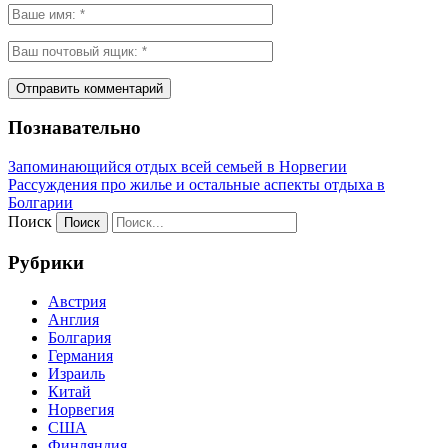
Познавательно
Запоминающийся отдых всей семьей в Норвегии
Рассуждения про жилье и остальные аспекты отдыха в
Болгарии
Поиск
Рубрики
Австрия
Англия
Болгария
Германия
Израиль
Китай
Норвегия
США
Финляндия