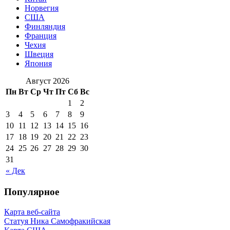
Норвегия
США
Финляндия
Франция
Чехия
Швеция
Япония
Август 2026
Пн
Вт
Ср
Чт
Пт
Сб
Вс
1
2
3
4
5
6
7
8
9
10
11
12
13
14
15
16
17
18
19
20
21
22
23
24
25
26
27
28
29
30
31
« Дек
Популярное
Карта веб-сайта
Статуя Ника Самофракийская