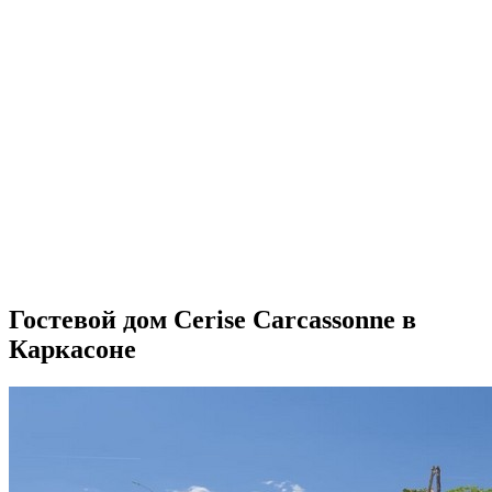
Гостевой дом Cerise Carcassonne в
Каркасоне