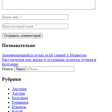
Познавательно
Запоминающийся отдых всей семьей в Норвегии
Рассуждения про жилье и остальные аспекты отдыха в
Болгарии
Поиск
Рубрики
Австрия
Англия
Болгария
Германия
Израиль
Китай