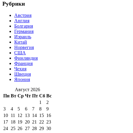
Рубрики
Австрия
Англия
Болгария
Германия
Израиль
Китай
Норвегия
США
Финляндия
Франция
Чехия
Швеция
Япония
Август 2026
Пн
Вт
Ср
Чт
Пт
Сб
Вс
1
2
3
4
5
6
7
8
9
10
11
12
13
14
15
16
17
18
19
20
21
22
23
24
25
26
27
28
29
30