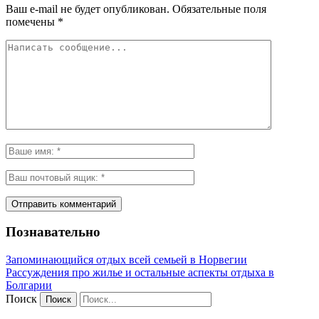
Ваш e-mail не будет опубликован.
Обязательные поля
помечены
*
Познавательно
Запоминающийся отдых всей семьей в Норвегии
Рассуждения про жилье и остальные аспекты отдыха в
Болгарии
Поиск