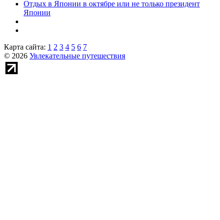
Отдых в Японии в октябре или не только президент
Японии
Карта сайта:
1
2
3
4
5
6
7
© 2026
Увлекательные путешествия