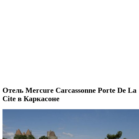
Отель Mercure Carcassonne Porte De La
Cite в Каркасоне