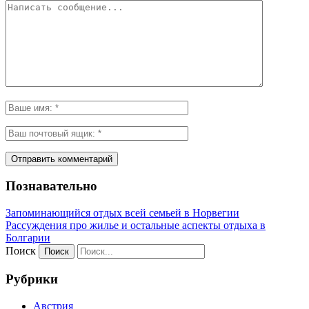
Познавательно
Запоминающийся отдых всей семьей в Норвегии
Рассуждения про жилье и остальные аспекты отдыха в
Болгарии
Поиск
Рубрики
Австрия