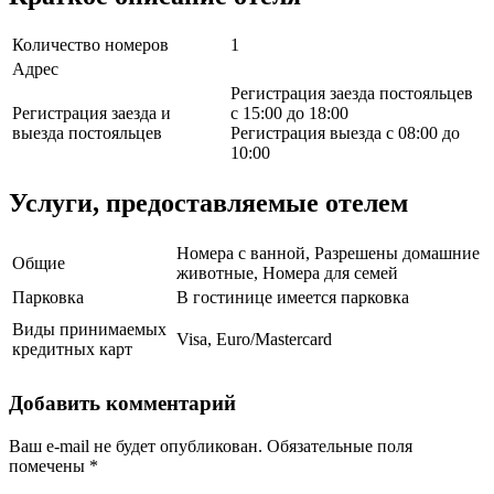
Количество номеров
1
Адрес
Регистрация заезда постояльцев
Регистрация заезда и
с 15:00 до 18:00
выезда постояльцев
Регистрация выезда с 08:00 до
10:00
Услуги, предоставляемые отелем
Номера с ванной, Разрешены домашние
Общие
животные, Номера для семей
Парковка
В гостинице имеется парковка
Виды принимаемых
Visa, Euro/Mastercard
кредитных карт
Добавить комментарий
Ваш e-mail не будет опубликован.
Обязательные поля
помечены
*