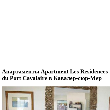
Апартаменты Apartment Les Residences
du Port Cavalaire в Кавалер-сюр-Мер