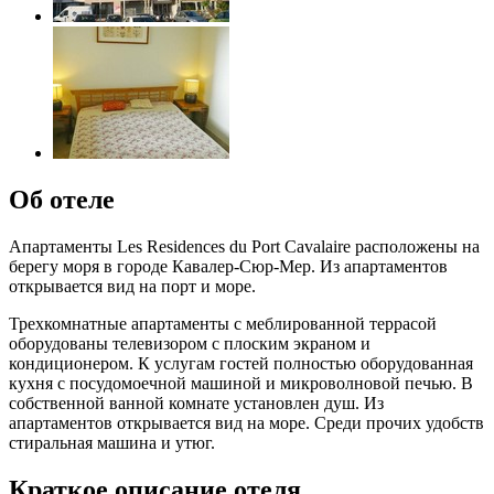
Об отеле
Апартаменты Les Residences du Port Cavalaire расположены на
берегу моря в городе Кавалер-Сюр-Мер. Из апартаментов
открывается вид на порт и море.
Трехкомнатные апартаменты с меблированной террасой
оборудованы телевизором с плоским экраном и
кондиционером. К услугам гостей полностью оборудованная
кухня с посудомоечной машиной и микроволновой печью. В
собственной ванной комнате установлен душ. Из
апартаментов открывается вид на море. Среди прочих удобств
стиральная машина и утюг.
Краткое описание отеля