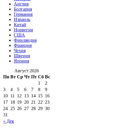
Англия
Болгария
Германия
Израиль
Китай
Норвегия
США
Финляндия
Франция
Чехия
Швеция
Япония
Август 2026
Пн
Вт
Ср
Чт
Пт
Сб
Вс
1
2
3
4
5
6
7
8
9
10
11
12
13
14
15
16
17
18
19
20
21
22
23
24
25
26
27
28
29
30
31
« Дек