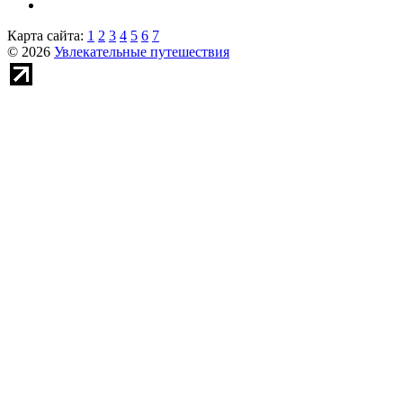
Карта сайта:
1
2
3
4
5
6
7
© 2026
Увлекательные путешествия