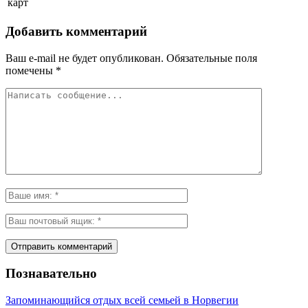
карт
Добавить комментарий
Ваш e-mail не будет опубликован.
Обязательные поля
помечены
*
Познавательно
Запоминающийся отдых всей семьей в Норвегии