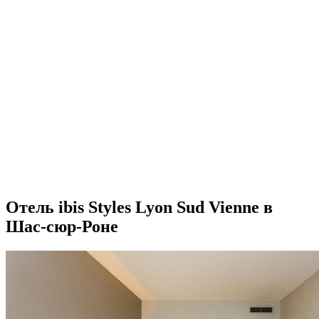
Отель ibis Styles Lyon Sud Vienne в
Шас-сюр-Роне