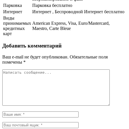
Парковка
Парковка бесплатно
Интернет
Интернет , Беспроводной Интернет бесплатно
Виды
принимаемых
American Express, Visa, Euro/Mastercard,
кредитных
Maestro, Carte Bleue
карт
Добавить комментарий
Ваш e-mail не будет опубликован.
Обязательные поля
помечены
*