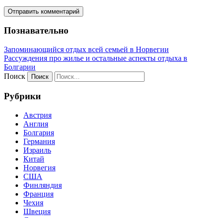
Познавательно
Запоминающийся отдых всей семьей в Норвегии
Рассуждения про жилье и остальные аспекты отдыха в
Болгарии
Поиск
Рубрики
Австрия
Англия
Болгария
Германия
Израиль
Китай
Норвегия
США
Финляндия
Франция
Чехия
Швеция