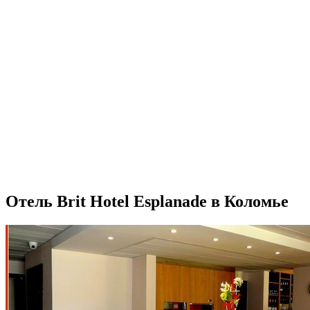
Отель Brit Hotel Esplanade в Коломье