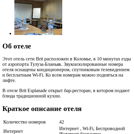
Об отеле
Этот отель сети Brit расположен в Коломье, в 10 минутах езды
от аэропорта Тулуза-Бланьяк. Звукоизолированные номера
отеля оснащены кондиционером, спутниковым телевидением
и бесплатным Wi-Fi. Ко всем номерам можно подняться на
лифте.
В отеле Brit Esplanade открыт бар-ресторан, в котором подают
блюда традиционной кухни.
Краткое описание отеля
Количество номеров
42
Интернет , Wi-Fi, Беспроводной
Интернет
Интернет бесплатно