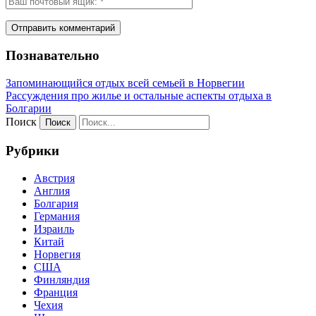
Познавательно
Запоминающийся отдых всей семьей в Норвегии
Рассуждения про жилье и остальные аспекты отдыха в
Болгарии
Поиск
Рубрики
Австрия
Англия
Болгария
Германия
Израиль
Китай
Норвегия
США
Финляндия
Франция
Чехия