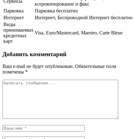
Сервисы
ксерокопирование и факс
Парковка
Парковка бесплатно
Интернет
Интернет, Беспроводной Интернет бесплатно
Виды
принимаемых
Visa, Euro/Mastercard, Maestro, Carte Bleue
кредитных
карт
Добавить комментарий
Ваш e-mail не будет опубликован.
Обязательные поля
помечены
*