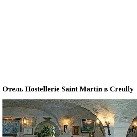
Отель Hostellerie Saint Martin в Creully