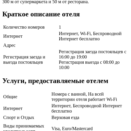
300 м от супермаркета и 50 м от ресторана.
Краткое описание отеля
Количество номеров
1
Интернет, Wi-Fi, Беспроводной
Интернет
Интернет бесплатно
Адрес
Регистрация заезда постояльцев с
Регистрация заезда и
16:00 до 19:00
выезда постояльцев
Регистрация выезда с 08:00 до
10:00
Услуги, предоставляемые отелем
Номера с ванной, На всей
Общие
территории отеля работает Wi-Fi
Интернет, Беспроводной Интернет
Интернет
бесплатно
Спорт и Отдых
Верховая езда
Виды принимаемых
Visa, Euro/Mastercard