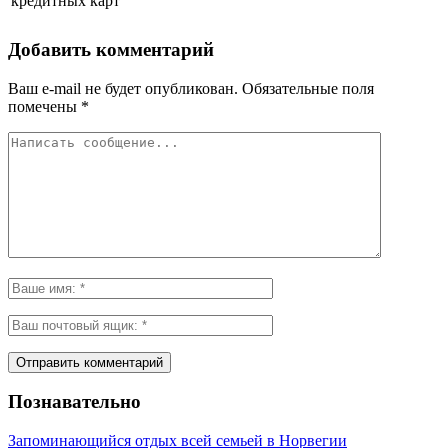
кредитных карт
Добавить комментарий
Ваш e-mail не будет опубликован.
Обязательные поля
помечены
*
Познавательно
Запоминающийся отдых всей семьей в Норвегии