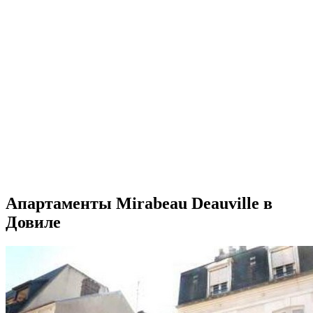
Апартаменты Mirabeau Deauville в
Довиле