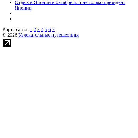
Отдых в Японии в октябре или не только президент
Японии
Карта сайта:
1
2
3
4
5
6
7
© 2026
Увлекательные путешествия