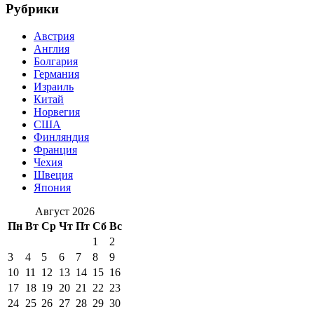
Рубрики
Австрия
Англия
Болгария
Германия
Израиль
Китай
Норвегия
США
Финляндия
Франция
Чехия
Швеция
Япония
Август 2026
Пн
Вт
Ср
Чт
Пт
Сб
Вс
1
2
3
4
5
6
7
8
9
10
11
12
13
14
15
16
17
18
19
20
21
22
23
24
25
26
27
28
29
30