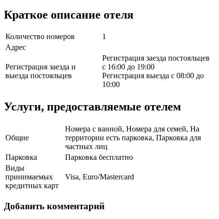
Краткое описание отеля
Количество номеров
1
Адрес
Регистрация заезда постояльцев
Регистрация заезда и
с 16:00 до 19:00
выезда постояльцев
Регистрация выезда с 08:00 до
10:00
Услуги, предоставляемые отелем
Номера с ванной, Номера для семей, На
Общие
территории есть парковка, Парковка для
частных лиц
Парковка
Парковка бесплатно
Виды
принимаемых
Visa, Euro/Mastercard
кредитных карт
Добавить комментарий