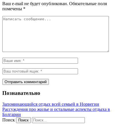
Ваш e-mail не будет опубликован.
Обязательные поля
помечены
*
Познавательно
Запоминающийся отдых всей семьей в Норвегии
Рассуждения про жилье и остальные аспекты отдыха в
Болгарии
Поиск