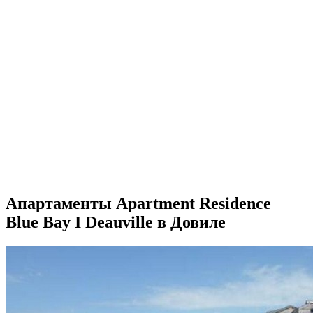
Апартаменты Apartment Residence
Blue Bay I Deauville в Довиле