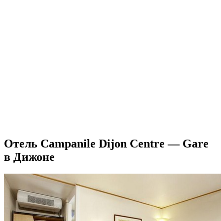
Отель Campanile Dijon Centre — Gare
в Дижоне