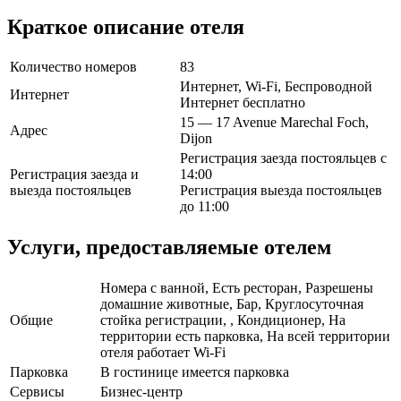
Краткое описание отеля
Количество номеров
83
Интернет, Wi-Fi, Беспроводной
Интернет
Интернет бесплатно
15 — 17 Avenue Marechal Foch,
Адрес
Dijon
Регистрация заезда постояльцев с
Регистрация заезда и
14:00
выезда постояльцев
Регистрация выезда постояльцев
до 11:00
Услуги, предоставляемые отелем
Номера с ванной, Есть ресторан, Разрешены
домашние животные, Бар, Круглосуточная
Общие
стойка регистрации, , Кондиционер, На
территории есть парковка, На всей территории
отеля работает Wi-Fi
Парковка
В гостинице имеется парковка
Сервисы
Бизнес-центр