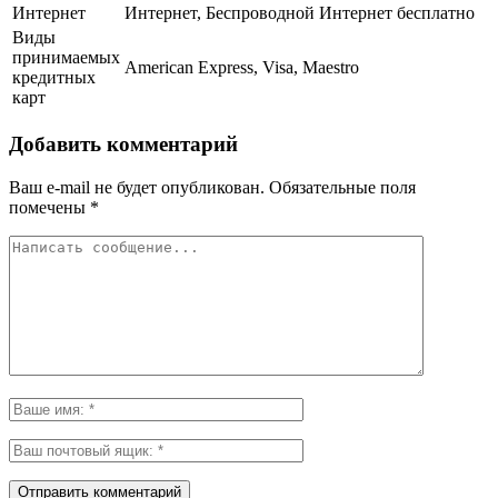
Интернет
Интернет, Беспроводной Интернет бесплатно
Виды
принимаемых
American Express, Visa, Maestro
кредитных
карт
Добавить комментарий
Ваш e-mail не будет опубликован.
Обязательные поля
помечены
*