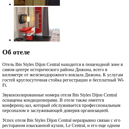
Об отеле
Отель Ibis Styles Dijon Central находится в пешеходной зоне в
самом центре исторического района Дижона, всего в
километре от железнодорожного вокзала Дижона. К услугам
гостей круглосуточная стойка регистрации и бесплатный Wi-
Fi.
Звукоизолированные номера отеля Ibis Styles Dijon Central
оснащены кондиционерами. В отеле также имеется
конференц-зал, который обслуживается профессиональным
персоналом и заслуживающей доверия организацией.
Успех отеля Ibis Styles Dijon Central неразрывно связан с его
рестораном изысканной кухни, Le Central, и его еще одним