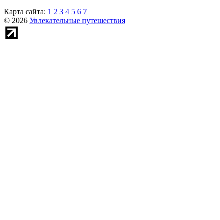
Карта сайта:
1
2
3
4
5
6
7
© 2026
Увлекательные путешествия