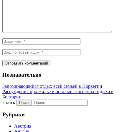
Познавательно
Запоминающийся отдых всей семьей в Норвегии
Рассуждения про жилье и остальные аспекты отдыха в
Болгарии
Поиск
Рубрики
Австрия
Англия