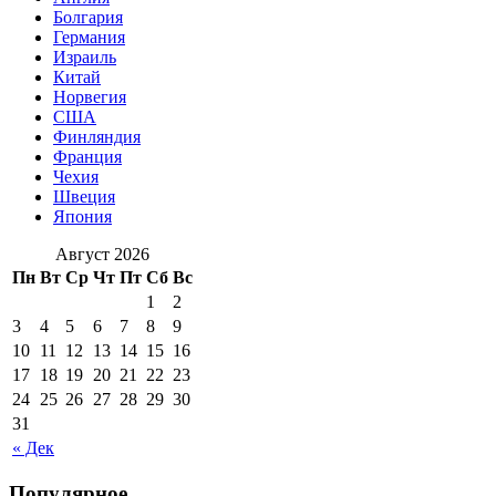
Болгария
Германия
Израиль
Китай
Норвегия
США
Финляндия
Франция
Чехия
Швеция
Япония
Август 2026
Пн
Вт
Ср
Чт
Пт
Сб
Вс
1
2
3
4
5
6
7
8
9
10
11
12
13
14
15
16
17
18
19
20
21
22
23
24
25
26
27
28
29
30
31
« Дек
Популярное