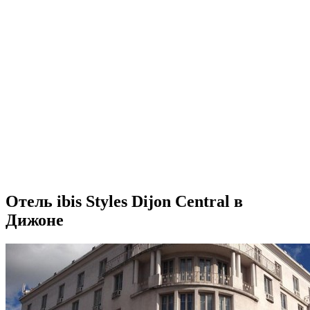
Отель ibis Styles Dijon Central в
Дижоне