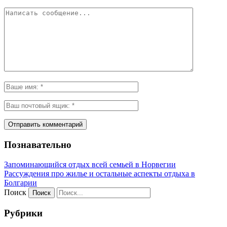
Познавательно
Запоминающийся отдых всей семьей в Норвегии
Рассуждения про жилье и остальные аспекты отдыха в
Болгарии
Поиск
Рубрики