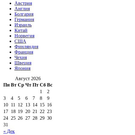
Австрия
Англия
Болгария
Германия
Израиль
Китай
Норвегия
США
Финляндия
Франция
Чехия
Швеция
Япония
Август 2026
Пн
Вт
Ср
Чт
Пт
Сб
Вс
1
2
3
4
5
6
7
8
9
10
11
12
13
14
15
16
17
18
19
20
21
22
23
24
25
26
27
28
29
30
31
« Дек