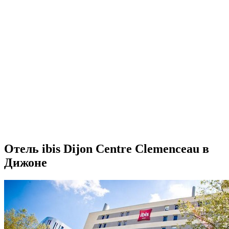
Отель ibis Dijon Centre Clemenceau в
Дижоне