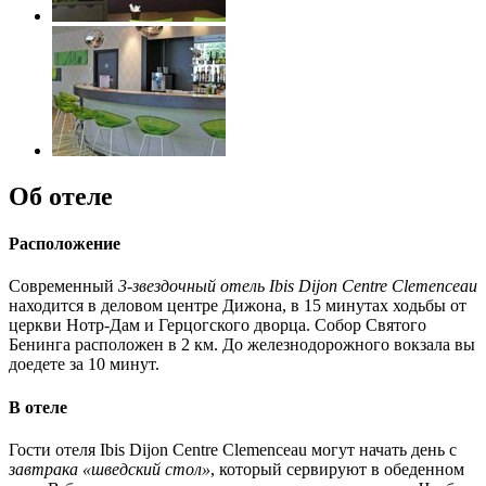
Об отеле
Расположение
Современный
3-звездочный отель Ibis Dijon Centre Clemenceau
находится в деловом центре Дижона, в 15 минутах ходьбы от
церкви Нотр-Дам и Герцогского дворца. Собор Святого
Бенинга расположен в 2 км. До железнодорожного вокзала вы
доедете за 10 минут.
В отеле
Гости отеля Ibis Dijon Centre Clemenceau могут начать день с
завтрака «шведский стол»
, который сервируют в обеденном