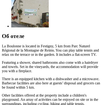
Об отеле
La Boulonne is located in Festigny, 5 km from Parc Naturel
Régional de la Montagne de Reims. You can play table tennis and
relax on the terrace or in the garden. It includes a flat-screen TV.
Featuring a shower, shared bathrooms also come with a hairdryer
and towels. Set in the vineyards, the accommodation will provide
you with a fireplace.
There is an equipped kitchen with a dishwasher and a microwave.
Barbecue facilities are also here at guests’ disposal and grocers can
be found within 5 km.
Other facilities offered at the property include a children's
playground. An array of activities can be enjoyed on site or in the
surroundings, including cycling, hiking and table tennis.