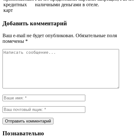
кредитных
наличными деньгами в отеле.
карт
Добавить комментарий
Ваш e-mail не будет опубликован.
Обязательные поля
помечены
*
Познавательно