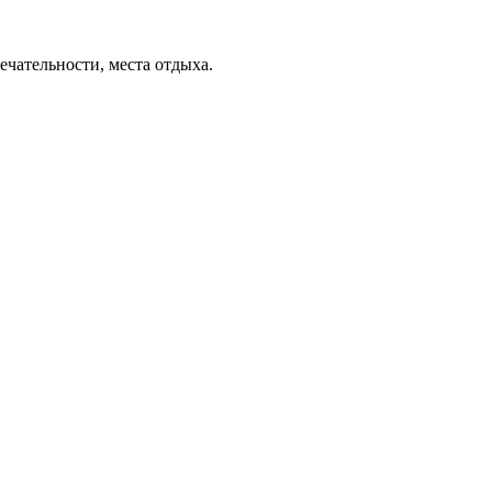
ечательности, места отдыха.