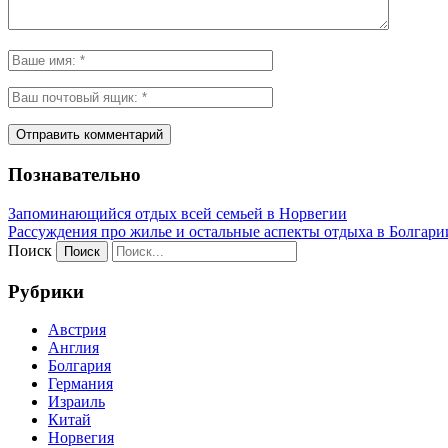
Познавательно
Запоминающийся отдых всей семьей в Норвегии
Рассуждения про жилье и остальные аспекты отдыха в Болгари
Поиск
Рубрики
Австрия
Англия
Болгария
Германия
Израиль
Китай
Норвегия