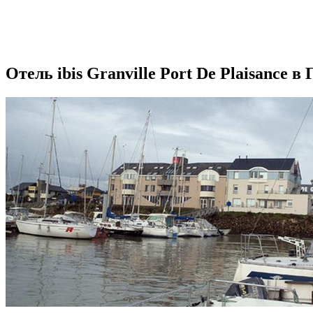
Отель ibis Granville Port De Plaisance в