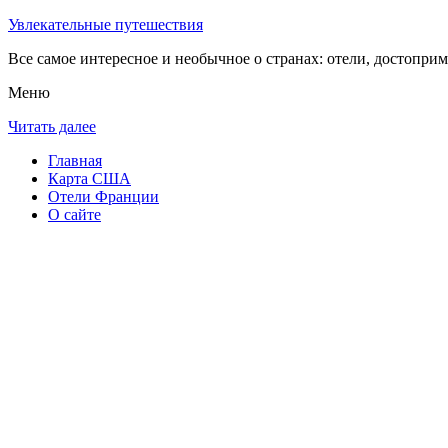
Увлекательные путешествия
Все самое интересное и необычное о странах: отели, достоприм
Меню
Читать далее
Главная
Карта США
Отели Франции
О сайте