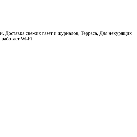
и, Доставка свежих газет и журналов, Терраса, Для некурящих
 работает Wi-Fi