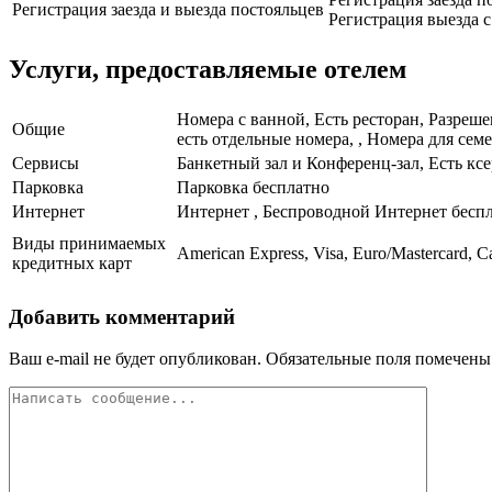
Регистрация заезда и выезда постояльцев
Регистрация выезда с 
Услуги, предоставляемые отелем
Номера с ванной, Есть ресторан, Разреш
Общие
есть отдельные номера, , Номера для семе
Сервисы
Банкетный зал и Конференц-зал, Есть кс
Парковка
Парковка бесплатно
Интернет
Интернет , Беспроводной Интернет бесп
Виды принимаемых
American Express, Visa, Euro/Mastercard, C
кредитных карт
Добавить комментарий
Ваш e-mail не будет опубликован.
Обязательные поля помечен