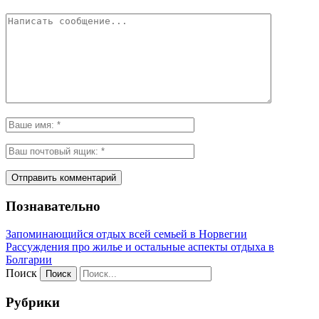
Познавательно
Запоминающийся отдых всей семьей в Норвегии
Рассуждения про жилье и остальные аспекты отдыха в
Болгарии
Поиск
Рубрики