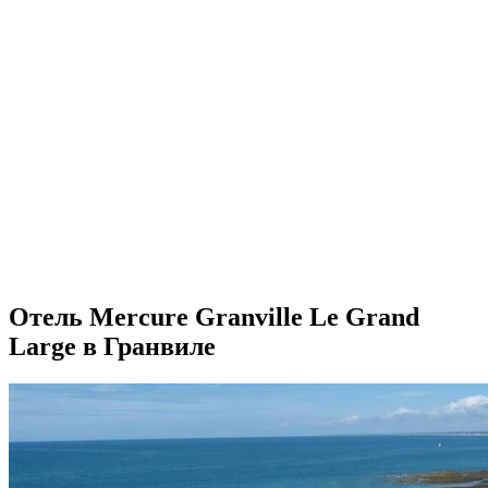
Отель Mercure Granville Le Grand
Large в Гранвиле