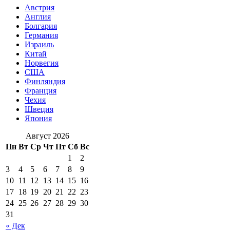
Австрия
Англия
Болгария
Германия
Израиль
Китай
Норвегия
США
Финляндия
Франция
Чехия
Швеция
Япония
Август 2026
Пн
Вт
Ср
Чт
Пт
Сб
Вс
1
2
3
4
5
6
7
8
9
10
11
12
13
14
15
16
17
18
19
20
21
22
23
24
25
26
27
28
29
30
31
« Дек