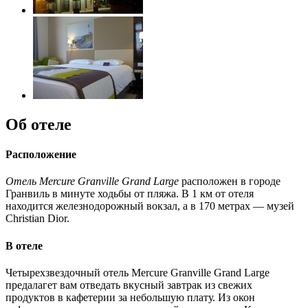
Об отеле
Расположение
Отель Mercure Granville Grand Large
расположен в городе
Гранвиль в минуте ходьбы от пляжа. В 1 км от отеля
находится железнодорожный вокзал, а в 170 метрах — музей
Christian Dior.
В отеле
Четырехзвездочный отель Mercure Granville Grand Large
предалагет вам отведать вкусный завтрак из свежих
продуктов в кафетерии за небольшую плату. Из окон