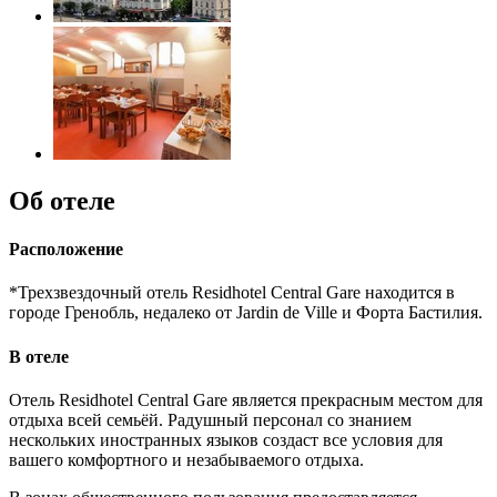
Об отеле
Расположение
*Трехзвездочный отель Residhotel Central Gare находится в
городе Гренобль, недалеко от Jardin de Ville и Форта Бастилия.
В отеле
Отель Residhotel Central Gare является прекрасным местом для
отдыха всей семьёй. Радушный персонал со знанием
нескольких иностранных языков создаст все условия для
вашего комфортного и незабываемого отдыха.