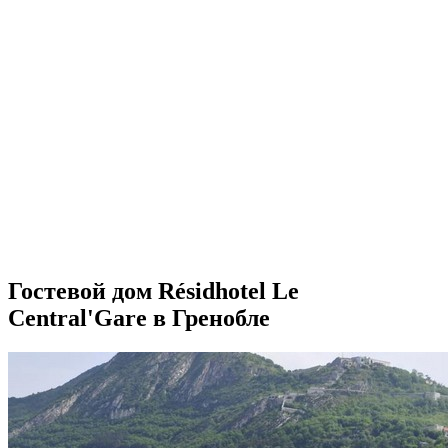
Гостевой дом Résidhotel Le
Central'Gare в Гренобле