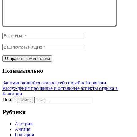
Познавательно
Запоминающийся отдых всей семьей в Норвегии
Рассуждения про жилье и остальные аспекты отдыха в
Болгарии
Поиск
Рубрики
Австрия
Англия
Болгария