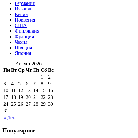
Германия
Израиль
Китай
Норвегия
США
Финляндия
Франция
Чехия
Швеция
Япония
Август 2026
Пн
Вт
Ср
Чт
Пт
Сб
Вс
1
2
3
4
5
6
7
8
9
10
11
12
13
14
15
16
17
18
19
20
21
22
23
24
25
26
27
28
29
30
31
« Дек
Популярное