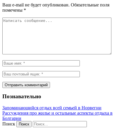
Ваш e-mail не будет опубликован.
Обязательные поля
помечены
*
Познавательно
Запоминающийся отдых всей семьей в Норвегии
Рассуждения про жилье и остальные аспекты отдыха в
Болгарии
Поиск