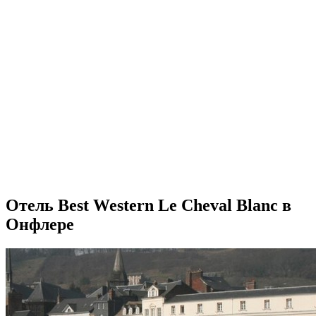
Отель Best Western Le Cheval Blanc в
Онфлере