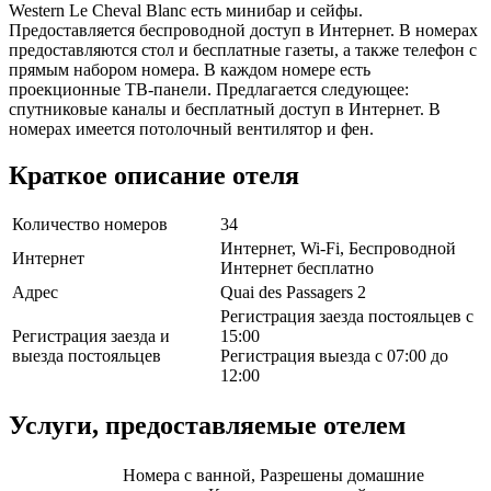
Western Le Cheval Blanc есть минибар и сейфы.
Предоставляется беспроводной доступ в Интернет. В номерах
предоставляются стол и бесплатные газеты, а также телефон с
прямым набором номера. В каждом номере есть
проекционные ТВ-панели. Предлагается следующее:
спутниковые каналы и бесплатный доступ в Интернет. В
номерах имеется потолочный вентилятор и фен.
Краткое описание отеля
Количество номеров
34
Интернет, Wi-Fi, Беспроводной
Интернет
Интернет бесплатно
Адрес
Quai des Passagers 2
Регистрация заезда постояльцев с
Регистрация заезда и
15:00
выезда постояльцев
Регистрация выезда с 07:00 до
12:00
Услуги, предоставляемые отелем
Номера с ванной, Разрешены домашние