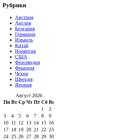
Рубрики
Австрия
Англия
Болгария
Германия
Израиль
Китай
Норвегия
США
Финляндия
Франция
Чехия
Швеция
Япония
Август 2026
Пн
Вт
Ср
Чт
Пт
Сб
Вс
1
2
3
4
5
6
7
8
9
10
11
12
13
14
15
16
17
18
19
20
21
22
23
24
25
26
27
28
29
30