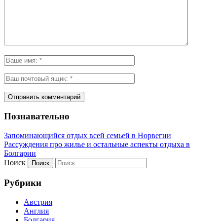
Познавательно
Запоминающийся отдых всей семьей в Норвегии
Рассуждения про жилье и остальные аспекты отдыха в
Болгарии
Поиск
Рубрики
Австрия
Англия
Болгария