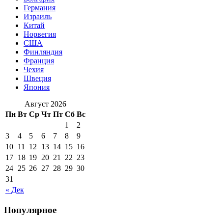
Германия
Израиль
Китай
Норвегия
США
Финляндия
Франция
Чехия
Швеция
Япония
Август 2026
Пн
Вт
Ср
Чт
Пт
Сб
Вс
1
2
3
4
5
6
7
8
9
10
11
12
13
14
15
16
17
18
19
20
21
22
23
24
25
26
27
28
29
30
31
« Дек
Популярное