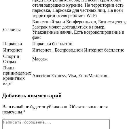
отеля запрещено курение, На территории есть
парковка, Парковка для частных лиц, На всей
территории отеля работает Wi-Fi
Банкетный зал и Конференц-зал, Бизнес-центр,
Завтрак может доставляться в номер,
Сервисы
Упакованные ланчи, Есть ксерокопирование и
факс
Парковка
Парковка бесплатно
Интернет
Интернет , Беспроводной Интернет бесплатно
Спорт и
Массаж
Отдых
Виды
принимаемых
American Express, Visa, Euro/Mastercard
кредитных
карт
Добавить комментарий
Ваш e-mail не будет опубликован.
Обязательные поля
помечены
*