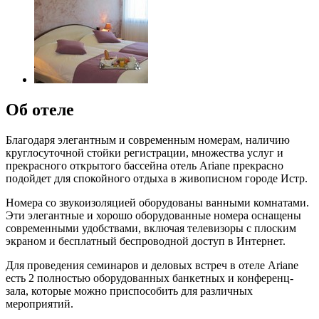
Об отеле
Благодаря элегантным и современным номерам, наличию
круглосуточной стойки регистрации, множества услуг и
прекрасного открытого бассейна отель Ariane прекрасно
подойдет для спокойного отдыха в живописном городе Истр.
Номера со звукоизоляцией оборудованы ванными комнатами.
Эти элегантные и хорошо оборудованные номера оснащены
современными удобствами, включая телевизоры с плоским
экраном и бесплатный беспроводной доступ в Интернет.
Для проведения семинаров и деловых встреч в отеле Ariane
есть 2 полностью оборудованных банкетных и конференц-
зала, которые можно приспособить для различных
мероприятий.