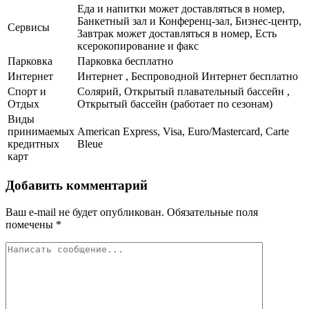
Еда и напитки может доставляться в номер,
Банкетный зал и Конференц-зал, Бизнес-центр,
Сервисы
Завтрак может доставляться в номер, Есть
ксерокопирование и факс
Парковка
Парковка бесплатно
Интернет
Интернет , Беспроводной Интернет бесплатно
Спорт и
Солярий, Открытый плавательный бассейн ,
Отдых
Открытый бассейн (работает по сезонам)
Виды
принимаемых
American Express, Visa, Euro/Mastercard, Carte
кредитных
Bleue
карт
Добавить комментарий
Ваш e-mail не будет опубликован.
Обязательные поля
помечены
*