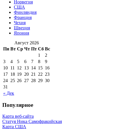
Норвегия
США
Финляндия
Франция
Чехия
Швеция
Япония
Август 2026
Пн
Вт
Ср
Чт
Пт
Сб
Вс
1
2
3
4
5
6
7
8
9
10
11
12
13
14
15
16
17
18
19
20
21
22
23
24
25
26
27
28
29
30
31
« Дек
Популярное
Карта веб-сайта
Статуя Ника Самофракийская
Карта США