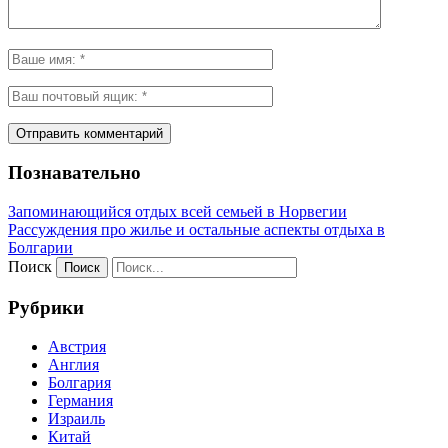
Познавательно
Запоминающийся отдых всей семьей в Норвегии
Рассуждения про жилье и остальные аспекты отдыха в
Болгарии
Поиск
Рубрики
Австрия
Англия
Болгария
Германия
Израиль
Китай