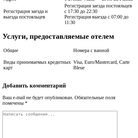
Регистрация заезда постояльцев
Регистрация заезда и
с 17:30 до 22:30
выезда постояльцев
Регистрация выезда с 07:00 до
11:30
Услуги, предоставляемые отелем
Общие
Номера с ванной
Виды принимаемых кредитных
Visa, Euro/Mastercard, Carte
карт
Bleue
Добавить комментарий
Ваш e-mail не будет опубликован.
Обязательные поля
помечены
*