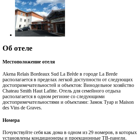
Об отеле
Местоположение отеля
Akena Relais Bordeaux Sud La Brède в городе La Brede
располагается в пределах легкой доступности от следующих
достопримечательностей и объектов: Винодельное хозяйство
Chateau Smith Haut Lafitte. Отель для семейного отдыха
располагается в одном регионе со следующими
достопримечательностями и объектами: Замок Туар и Maison
des Vins de Graves.
Номера
Почувствуйте себя как дома в одном из 29 номеров, в которых
установлены кондиционеры и проекционные ТВ-панели.