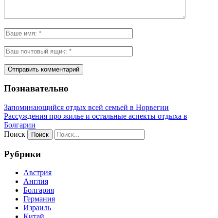
Познавательно
Запоминающийся отдых всей семьей в Норвегии
Рассуждения про жилье и остальные аспекты отдыха в
Болгарии
Поиск
Рубрики
Австрия
Англия
Болгария
Германия
Израиль
Китай