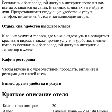
Бесплатный беспроводной доступ в интернет позволит вам
всегда оставаться на связи. В ванных комнатах вы найдете
душ. Предоставляются следующие удобства и услуги:
телефон, письменный стол и затемняющие шторы.
Отдых, спа, удобства высшего класса
К вашим услугам терраса, где можно отдохнуть и насладиться
красивым видом, а также прочие услуги и удобства, в числе
которых бесплатный беспроводной доступ в интернет и
телевизор в холле.
Кафе и рестораны
Чтобы вкусно и с удовольствием пообедать, загляните в
ресторан для гостей отеля.
Бизнес, другие удобства и услуги
Краткое описание отеля
Количество номеров
30
Адрес
1 avenue Viana — ZAC du Filleau