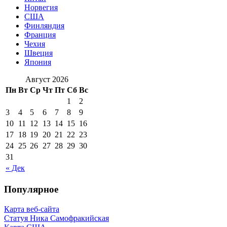
Норвегия
США
Финляндия
Франция
Чехия
Швеция
Япония
Август 2026
Пн
Вт
Ср
Чт
Пт
Сб
Вс
1
2
3
4
5
6
7
8
9
10
11
12
13
14
15
16
17
18
19
20
21
22
23
24
25
26
27
28
29
30
31
« Дек
Популярное
Карта веб-сайта
Статуя Ника Самофракийская