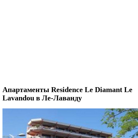
Апартаменты Residence Le Diamant Le
Lavandou в Ле-Лаванду