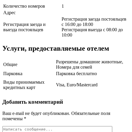
Количество номеров
1
Адрес
Регистрация заезда постояльцев
Регистрация заезда и
с 16:00 до 18:00
выезда постояльцев
Регистрация выезда с 08:00 до
10:00
Услуги, предоставляемые отелем
Разрешены домашние животные,
Общие
Номера для семей
Парковка
Парковка бесплатно
Виды принимаемых
Visa, Euro/Mastercard
кредитных карт
Добавить комментарий
Ваш e-mail не будет опубликован.
Обязательные поля
помечены
*