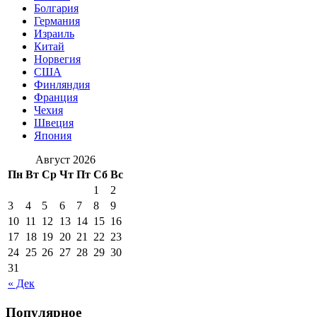
Болгария
Германия
Израиль
Китай
Норвегия
США
Финляндия
Франция
Чехия
Швеция
Япония
Август 2026
Пн
Вт
Ср
Чт
Пт
Сб
Вс
1
2
3
4
5
6
7
8
9
10
11
12
13
14
15
16
17
18
19
20
21
22
23
24
25
26
27
28
29
30
31
« Дек
Популярное