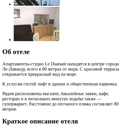
Об отеле
Апартаменты-студио Le Diamant находятся в центре города
Ле-Лаванду, всего в 80 метрах от моря. С красивой террасы
открывается прекрасный вид на море.
К услугам гостей лифт в здании и общественная парковка.
Рядом расположены магазин, бакалейные лавки, кафе,
ресторан и в нескольких минутах ходьбы также —
супермаркет. Расстояние до песчаного пляжа составляет 80
метров.
Краткое описание отеля