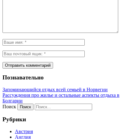
Познавательно
Запоминающийся отдых всей семьей в Норвегии
Рассуждения про жилье и остальные аспекты отдыха в
Болгарии
Поиск
Рубрики
Австрия
Англия