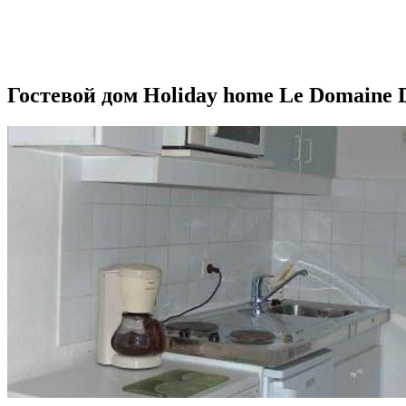
Гостевой дом Holiday home Le Domaine 