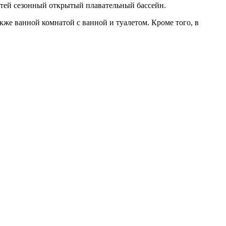
остей сезонный открытый плавательный бассейн.
кже ванной комнатой с ванной и туалетом. Кроме того, в