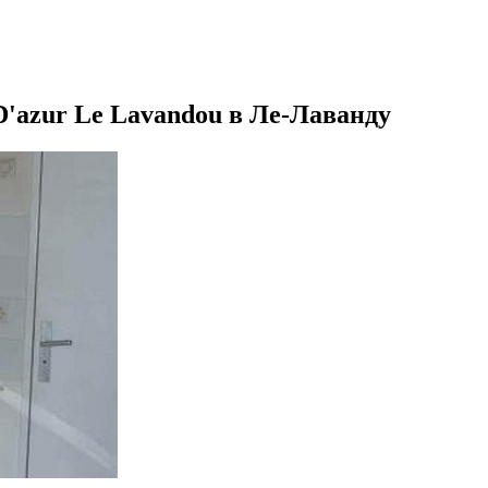
D'azur Le Lavandou в Ле-Лаванду