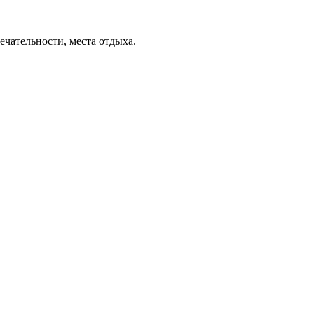
ечательности, места отдыха.