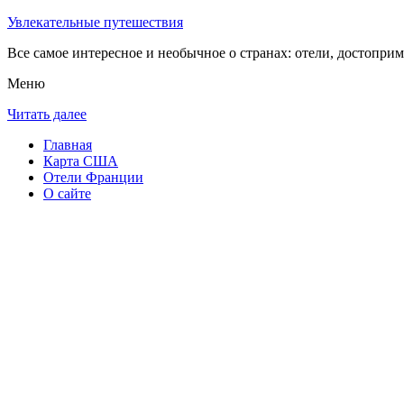
Увлекательные путешествия
Все самое интересное и необычное о странах: отели, достоприм
Меню
Читать далее
Главная
Карта США
Отели Франции
О сайте