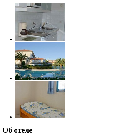
Об отеле