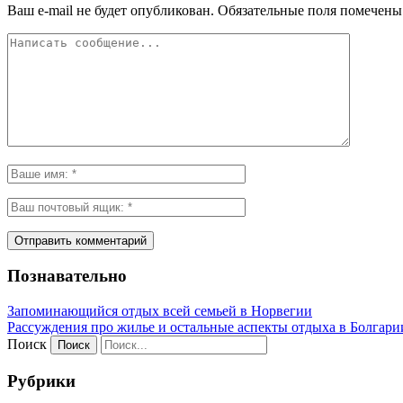
Ваш e-mail не будет опубликован.
Обязательные поля помечен
Познавательно
Запоминающийся отдых всей семьей в Норвегии
Рассуждения про жилье и остальные аспекты отдыха в Болгари
Поиск
Рубрики