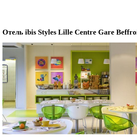
Отель ibis Styles Lille Centre Gare Beffr