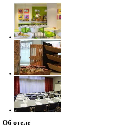
Об отеле