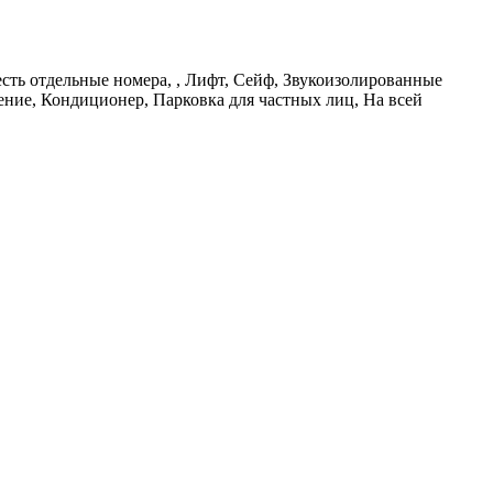
сть отдельные номера, , Лифт, Сейф, Звукоизолированные
ение, Кондиционер, Парковка для частных лиц, На всей