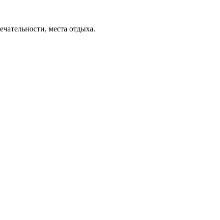
ечательности, места отдыха.