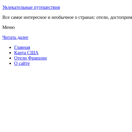
Увлекательные путешествия
Все самое интересное и необычное о странах: отели, достоприм
Меню
Читать далее
Главная
Карта США
Отели Франции
О сайте