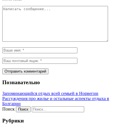
Познавательно
Запоминающийся отдых всей семьей в Норвегии
Рассуждения про жилье и остальные аспекты отдыха в
Болгарии
Поиск
Рубрики