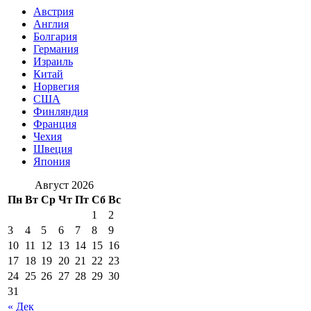
Австрия
Англия
Болгария
Германия
Израиль
Китай
Норвегия
США
Финляндия
Франция
Чехия
Швеция
Япония
Август 2026
Пн
Вт
Ср
Чт
Пт
Сб
Вс
1
2
3
4
5
6
7
8
9
10
11
12
13
14
15
16
17
18
19
20
21
22
23
24
25
26
27
28
29
30
31
« Дек