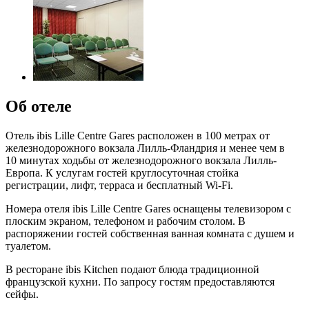
Об отеле
Отель ibis Lille Centre Gares расположен в 100 метрах от
железнодорожного вокзала Лилль-Фландрия и менее чем в
10 минутах ходьбы от железнодорожного вокзала Лилль-
Европа. К услугам гостей круглосуточная стойка
регистрации, лифт, терраса и бесплатный Wi-Fi.
Номера отеля ibis Lille Centre Gares оснащены телевизором с
плоским экраном, телефоном и рабочим столом. В
распоряжении гостей собственная ванная комната с душем и
туалетом.
В ресторане ibis Kitchen подают блюда традиционной
французской кухни. По запросу гостям предоставляются
сейфы.