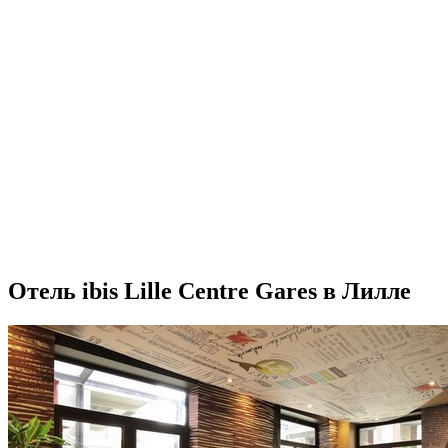
Отель ibis Lille Centre Gares в Лилле