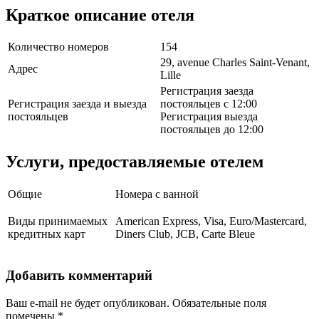
Краткое описание отеля
Количество номеров
154
29, avenue Charles Saint-Venant,
Адрес
Lille
Регистрация заезда
Регистрация заезда и выезда
постояльцев с 12:00
постояльцев
Регистрация выезда
постояльцев до 12:00
Услуги, предоставляемые отелем
Общие
Номера с ванной
Виды принимаемых
American Express, Visa, Euro/Mastercard,
кредитных карт
Diners Club, JCB, Carte Bleue
Добавить комментарий
Ваш e-mail не будет опубликован.
Обязательные поля
помечены
*