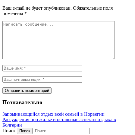
Ваш e-mail не будет опубликован.
Обязательные поля
помечены
*
Познавательно
Запоминающийся отдых всей семьей в Норвегии
Рассуждения про жилье и остальные аспекты отдыха в
Болгарии
Поиск