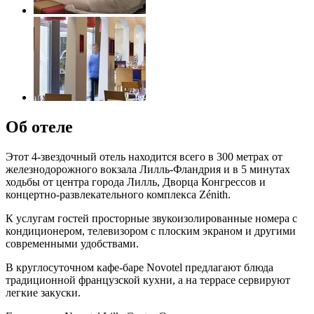
Об отеле
Этот 4-звездочный отель находится всего в 300 метрах от
железнодорожного вокзала Лилль-Фландрия и в 5 минутах
ходьбы от центра города Лилль, Дворца Конгрессов и
концертно-развлекательного комплекса Zénith.
К услугам гостей просторные звукоизолированные номера с
кондиционером, телевизором с плоским экраном и другими
современными удобствами.
В круглосуточном кафе-баре Novotel предлагают блюда
традиционной французской кухни, а на террасе сервируют
легкие закуски.