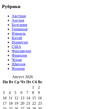
Рубрики
Австрия
Англия
Болгария
Германия
Израиль
Китай
Норвегия
США
Финляндия
Франция
Чехия
Швеция
Япония
Август 2026
Пн
Вт
Ср
Чт
Пт
Сб
Вс
1
2
3
4
5
6
7
8
9
10
11
12
13
14
15
16
17
18
19
20
21
22
23
24
25
26
27
28
29
30