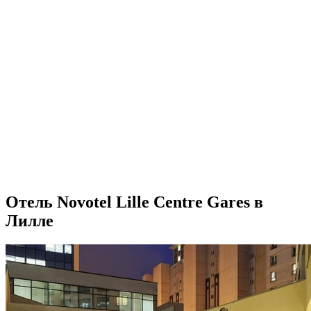
Отель Novotel Lille Centre Gares в
Лилле