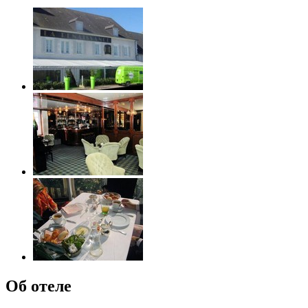
Об отеле