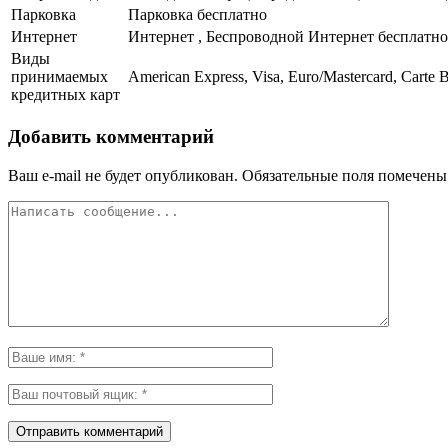
Парковка
Парковка бесплатно
Интернет
Интернет , Беспроводной Интернет бесплатно
Виды
принимаемых
American Express, Visa, Euro/Mastercard, Carte
кредитных карт
Добавить комментарий
Ваш e-mail не будет опубликован.
Обязательные поля помечен