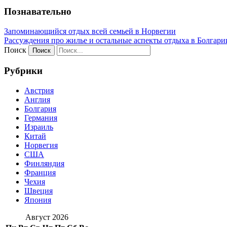
Познавательно
Запоминающийся отдых всей семьей в Норвегии
Рассуждения про жилье и остальные аспекты отдыха в Болгари
Поиск
Рубрики
Австрия
Англия
Болгария
Германия
Израиль
Китай
Норвегия
США
Финляндия
Франция
Чехия
Швеция
Япония
Август 2026