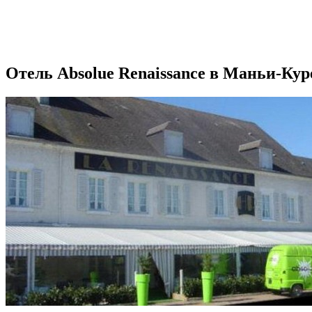
Отель Absolue Renaissance в Маньи-Кур