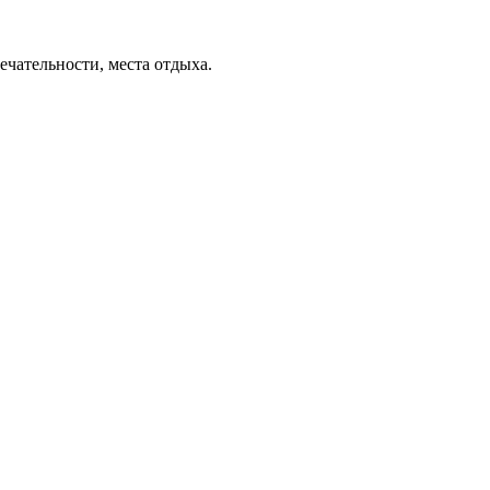
ечательности, места отдыха.