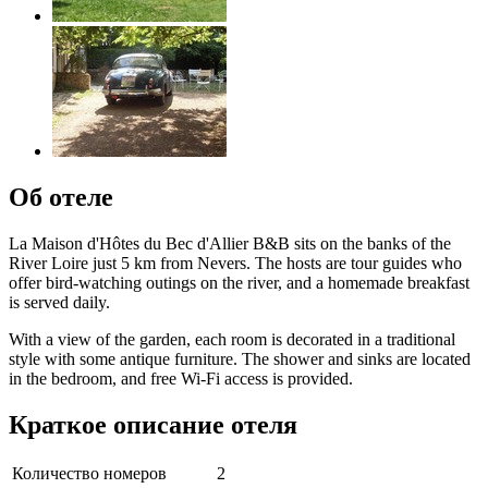
Об отеле
La Maison d'Hôtes du Bec d'Allier B&B sits on the banks of the
River Loire just 5 km from Nevers. The hosts are tour guides who
offer bird-watching outings on the river, and a homemade breakfast
is served daily.
With a view of the garden, each room is decorated in a traditional
style with some antique furniture. The shower and sinks are located
in the bedroom, and free Wi-Fi access is provided.
Краткое описание отеля
Количество номеров
2