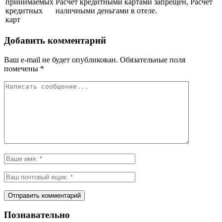
принимаемых
Расчет кредитными картами запрещен, Расчет
кредитных
наличными деньгами в отеле.
карт
Добавить комментарий
Ваш e-mail не будет опубликован.
Обязательные поля
помечены
*
Познавательно