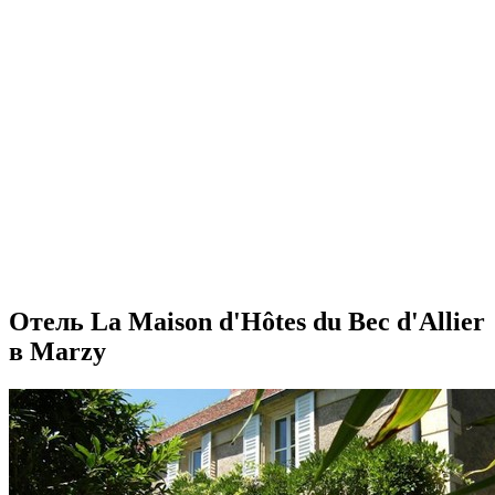
Отель La Maison d'Hôtes du Bec d'Allier
в Marzy