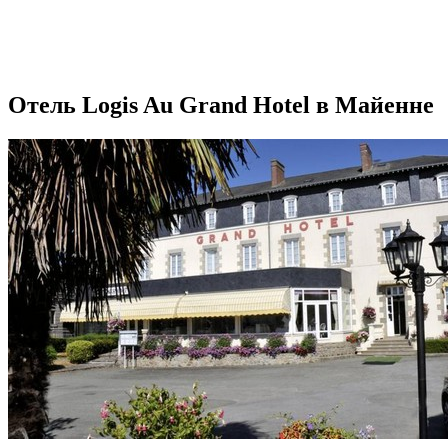
Отель Logis Au Grand Hotel в Майенне