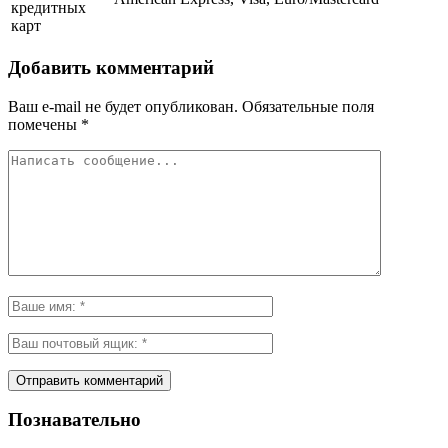
кредитных
карт
Добавить комментарий
Ваш e-mail не будет опубликован.
Обязательные поля
помечены
*
Познавательно