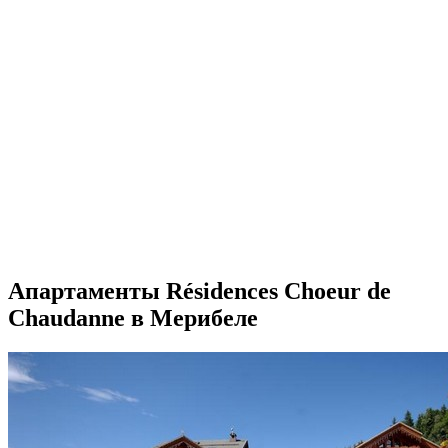
Апартаменты Résidences Choeur de
Chaudanne в Мерибеле