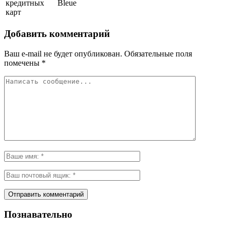
кредитных
Bleue
карт
Добавить комментарий
Ваш e-mail не будет опубликован.
Обязательные поля
помечены
*
Познавательно