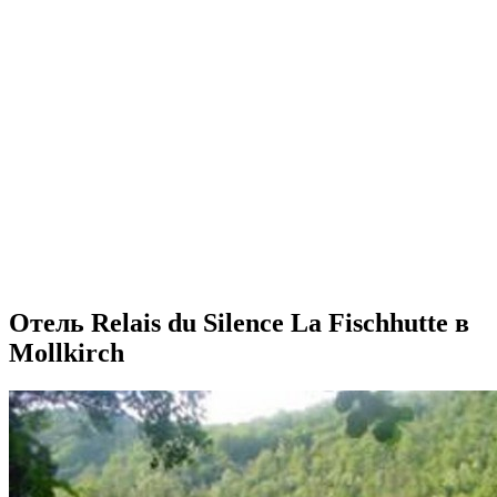
Отель Relais du Silence La Fischhutte в
Mollkirch