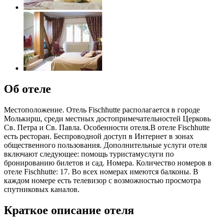
Об отеле
Местоположение. Отель Fischhutte располагается в городе
Молькирш, среди местных достопримечательностей Церковь
Св. Петра и Св. Павла. Особенности отеля.В отеле Fischhutte
есть ресторан. Беспроводной доступ в Интернет в зонах
общественного пользования. Дополнительные услуги отеля
включают следующее: помощь туристамуслуги по
бронированию билетов и сад. Номера. Количество номеров в
отеле Fischhutte: 17. Во всех номерах имеются балконы. В
каждом номере есть телевизор с возможностью просмотра
спутниковых каналов.
Краткое описание отеля