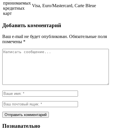
принимаемых
Visa, Euro/Mastercard, Carte Bleue
кредитных
карт
Добавить комментарий
Ваш e-mail не будет опубликован.
Обязательные поля
помечены
*
Познавательно