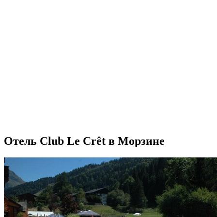
Отель Club Le Crêt в Морзине